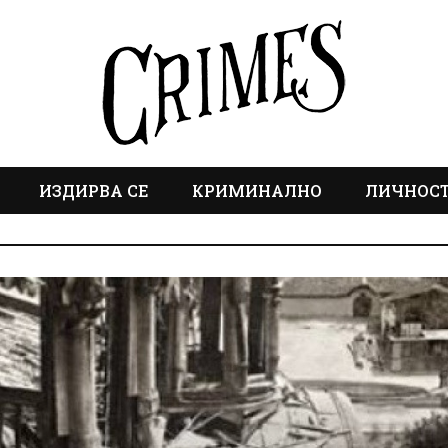
ИЗДИРВА СЕ
КРИМИНАЛНО
ЛИЧНОС