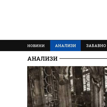
АНАЛИЗИ
ЗАБАВНО
НОВИНИ
АНАЛИЗИ