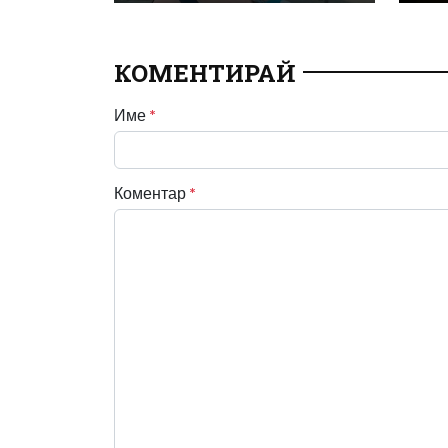
КОМЕНТИРАЙ
Име
*
Коментар
*