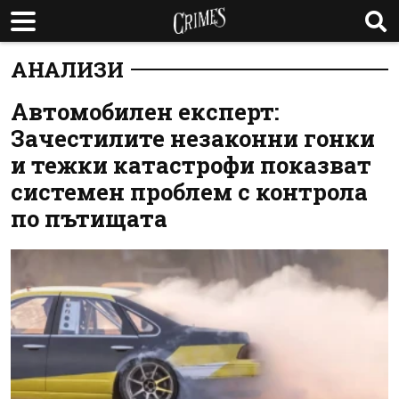
АНАЛИЗИ
Автомобилен експерт:
Зачестилите незаконни гонки
и тежки катастрофи показват
системен проблем с контрола
по пътищата