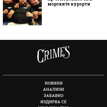
морските курорти
НОВИНИ
АНАЛИЗИ
ЗАБАВНО
ИЗДИРВА СЕ