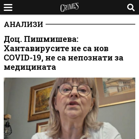
АНАЛИЗИ
Доц. Пишмишева:
Хантавирусите не са нов
COVID-19, не са непознати за
медицината