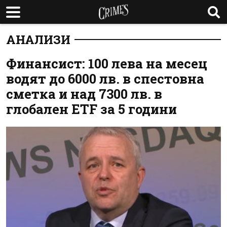
АНАЛИЗИ
Финансист: 100 лева на месец
водят до 6000 лв. в спестовна
сметка и над 7300 лв. в
глобален ETF за 5 години