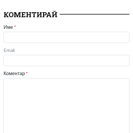
КОМЕНТИРАЙ
Име
*
Email
Коментар
*