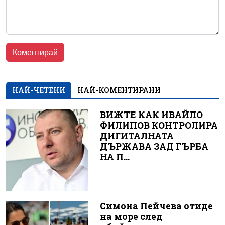
НАЙ-ЧЕТЕНИ
НАЙ-КОМЕНТИРАНИ
ВИЖТЕ КАК ИВАЙЛО
ФИЛИПОВ КОНТРОЛИРА
ДИГИТАЛНАТА
ДЪРЖАВА ЗАД ГЪРБА
НА П...
Симона Пейчева отиде
на море след