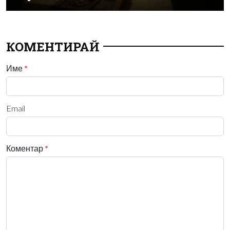
КОМЕНТИРАЙ
Име
*
Email
Коментар
*