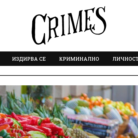
ИЗДИРВА СЕ
КРИМИНАЛНО
ЛИЧНОС