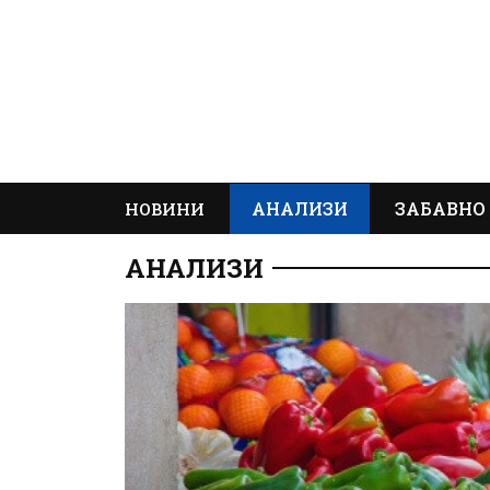
АНАЛИЗИ
ЗАБАВНО
НОВИНИ
АНАЛИЗИ