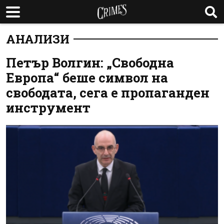
АНАЛИЗИ
Петър Волгин: „Свободна
Европа“ беше символ на
свободата, сега е пропаганден
инструмент