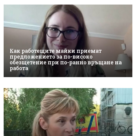
Как работещите майки приемат
предложението за по-високо
обезщетение при по-ранно връщане на
работа