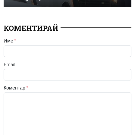
КОМЕНТИРАЙ
Име
*
Email
Коментар
*