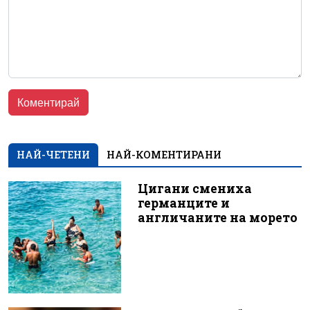
НАЙ-ЧЕТЕНИ
НАЙ-КОМЕНТИРАНИ
Цигани смениха
германците и
англичаните на морето