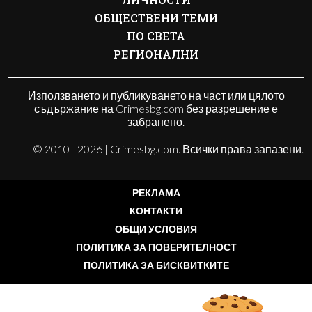
ОБЩЕСТВЕНИ ТЕМИ
ПО СВЕТА
РЕГИОНАЛНИ
Използването и публикуването на част или цялото
съдържание на Crimesbg.com без разрешение е
забранено.
© 2010 - 2026 | Crimesbg.com. Всички права запазени.
РЕКЛАМА
КОНТАКТИ
ОБЩИ УСЛОВИЯ
ПОЛИТИКА ЗА ПОВЕРИТЕЛНОСТ
ПОЛИТИКА ЗА БИСКВИТКИТЕ