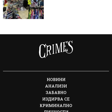
НОВИНИ
АНАЛИЗИ
ЗАБАВНО
ИЗДИРВА СЕ
КРИМИНАЛНО
ЛИЧНОСТИ