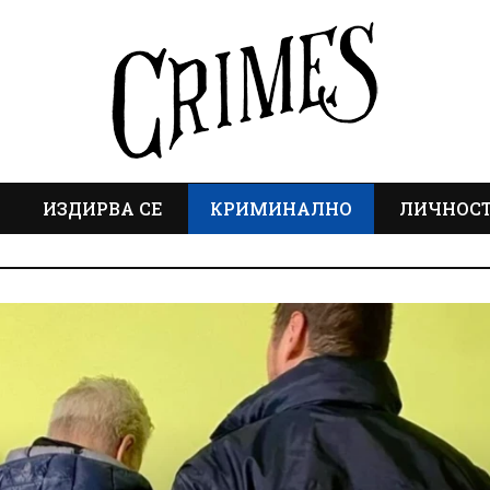
ИЗДИРВА СЕ
КРИМИНАЛНО
ЛИЧНОС