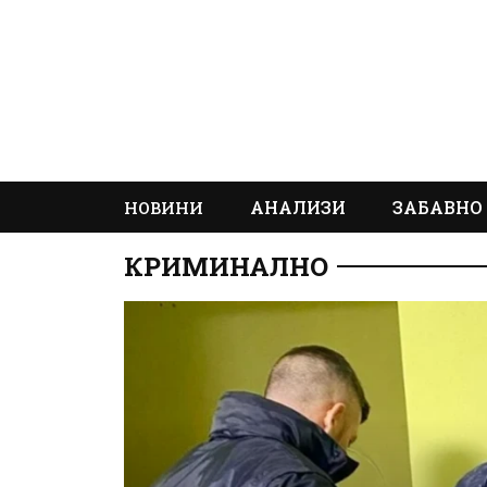
АНАЛИЗИ
ЗАБАВНО
НОВИНИ
КРИМИНАЛНО