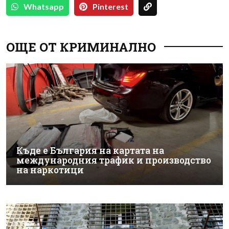
Whatsapp
Pinterest
ОЩЕ ОТ КРИМИНАЛНО
Къде е България на картата на
международния трафик и производство
на наркотици