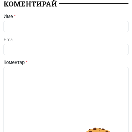
КОМЕНТИРАЙ
Име
*
Email
Коментар
*