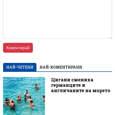
НАЙ-ЧЕТЕНИ
НАЙ-КОМЕНТИРАНИ
Цигани смениха
германците и
англичаните на морето