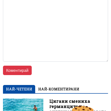
НАЙ-ЧЕТЕНИ
НАЙ-КОМЕНТИРАНИ
Цигани смениха
германците и