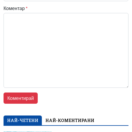
Коментар
*
НАЙ-ЧЕТЕНИ
НАЙ-КОМЕНТИРАНИ