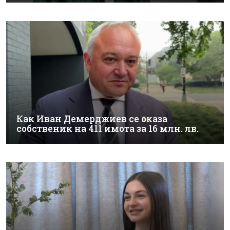
Как Иван Демерджиев се оказа
собственик на 411 имота за 16 млн. лв.