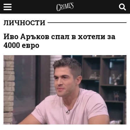
ЛИЧНОСТИ
Иво Аръков спал в хотели за
4000 евро