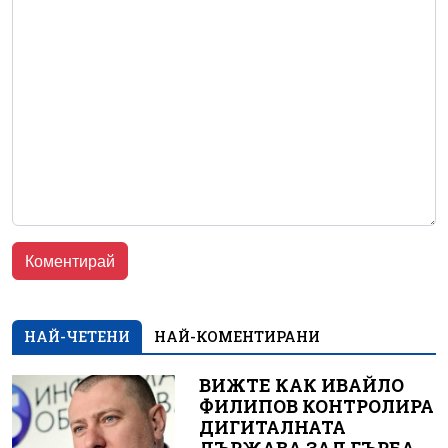
НАЙ-ЧЕТЕНИ
НАЙ-КОМЕНТИРАНИ
ВИЖТЕ КАК ИВАЙЛО
ФИЛИПОВ КОНТРОЛИРА
ДИГИТАЛНАТА