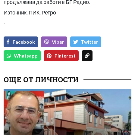
продължава да работи в БГ Радио.
Източник: ПИК, Ретро
`
Facebook
Viber
Тwitter
Whatsapp
Pinterest
ОЩЕ ОТ ЛИЧНОСТИ