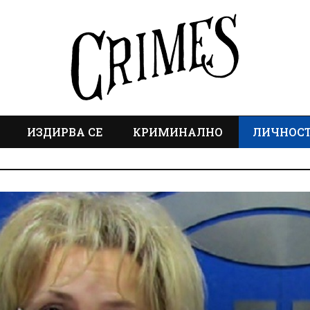
ИЗДИРВА СЕ
КРИМИНАЛНО
ЛИЧНОС