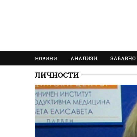
АНАЛИЗИ
ЗАБАВНО
НОВИНИ
ЛИЧНОСТИ