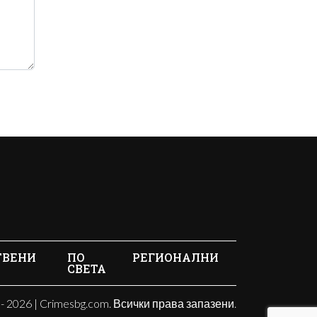
ТВЕНИ
ПО
РЕГИОНАЛНИ
СВЕТА
- 2026 | Crimesbg.com. Всички права запазени.