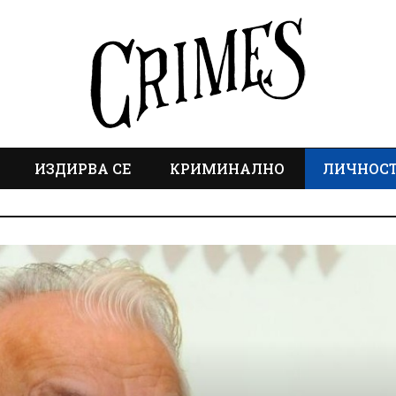
ИЗДИРВА СЕ
КРИМИНАЛНО
ЛИЧНОС