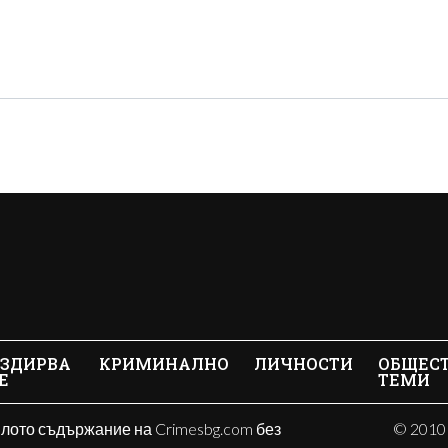
ЗДИРВА
КРИМИНАЛНО
ЛИЧНОСТИ
ОБЩЕС
Е
ТЕМИ
ялото съдържание на Crimesbg.com без
© 2010 