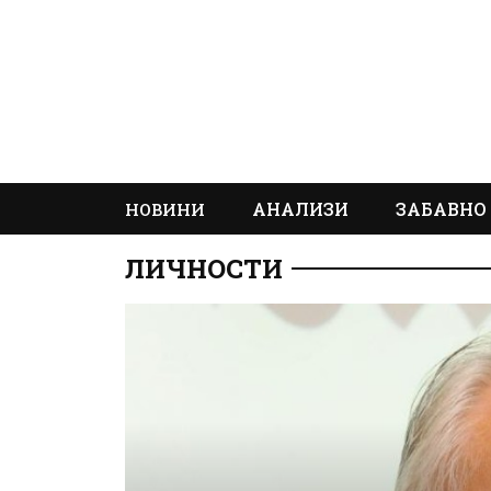
АНАЛИЗИ
ЗАБАВНО
НОВИНИ
ЛИЧНОСТИ