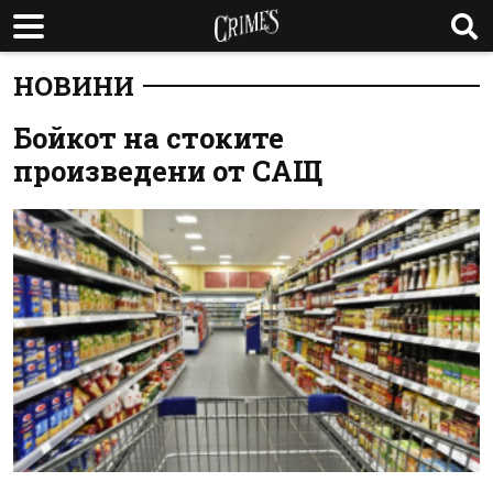
НОВИНИ
Бойкот на стоките
произведени от САЩ