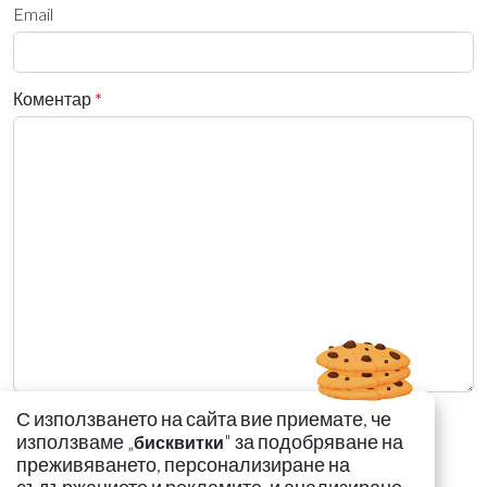
Email
Коментар
*
С използването на сайта вие приемате, че
използваме „
" за подобряване на
бисквитки
преживяването, персонализиране на