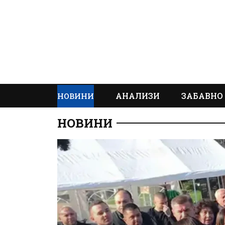
АНАЛИЗИ
ЗАБАВНО
НОВИНИ
НОВИНИ