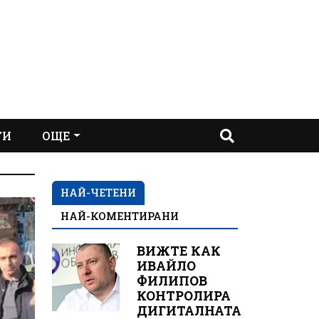
ТИ
ОЩЕ
НАЙ-ЧЕТЕНИ
НАЙ-КОМЕНТИРАНИ
ВИЖТЕ КАК
ИВАЙЛО
ФИЛИПОВ
КОНТРОЛИРА
ДИГИТАЛНАТА