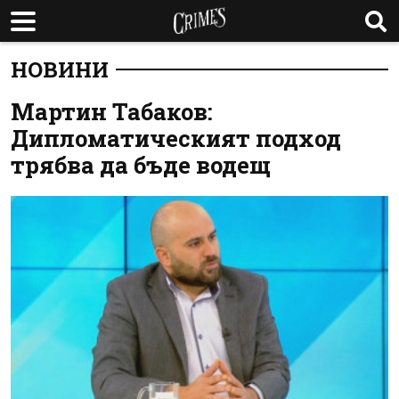
НОВИНИ
Мартин Табаков:
Дипломатическият подход
трябва да бъде водещ