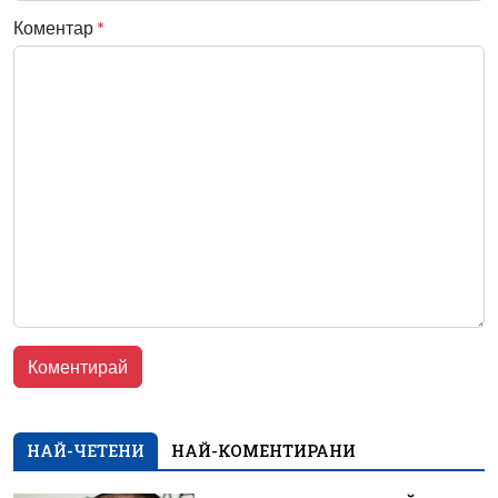
Коментар
*
НАЙ-ЧЕТЕНИ
НАЙ-КОМЕНТИРАНИ