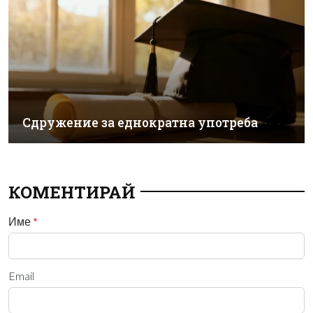
Сдружение за еднократна употреба
КОМЕНТИРАЙ
Име
*
Email