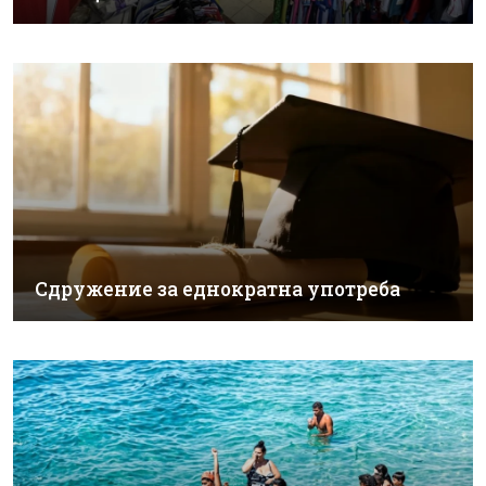
Сдружение за еднократна употреба