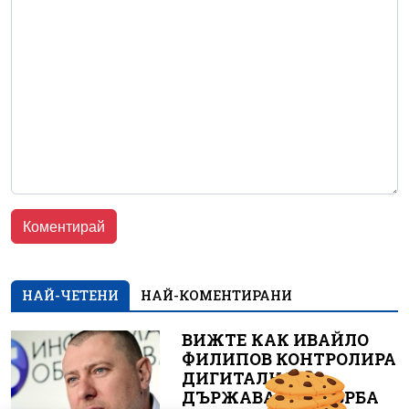
НАЙ-ЧЕТЕНИ
НАЙ-КОМЕНТИРАНИ
ВИЖТЕ КАК ИВАЙЛО
ФИЛИПОВ КОНТРОЛИРА
ДИГИТАЛНАТА
ДЪРЖАВА ЗАД ГЪРБА