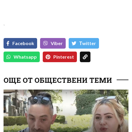
`
Facebook
Viber
Тwitter
Whatsapp
Pinterest
ОЩЕ ОТ ОБЩЕСТВЕНИ ТЕМИ