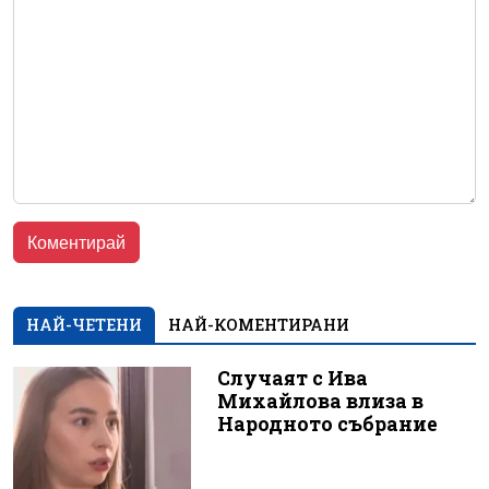
НАЙ-ЧЕТЕНИ
НАЙ-КОМЕНТИРАНИ
Случаят с Ива
Михайлова влиза в
Народното събрание