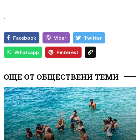
`
Facebook
Viber
Тwitter
Whatsapp
Pinterest
ОЩЕ ОТ ОБЩЕСТВЕНИ ТЕМИ