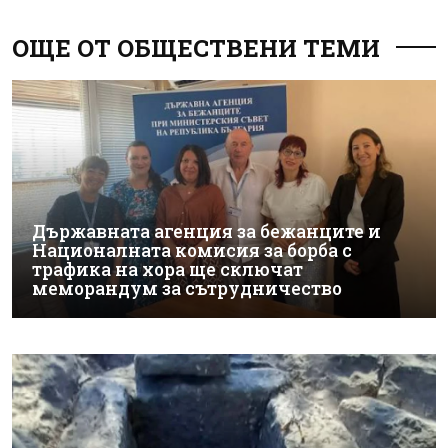
ОЩЕ ОТ ОБЩЕСТВЕНИ ТЕМИ
Държавната агенция за бежанците и
Националната комисия за борба с
трафика на хора ще сключат
меморандум за сътрудничество