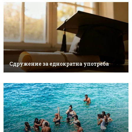
Сдружение за еднократна употреба