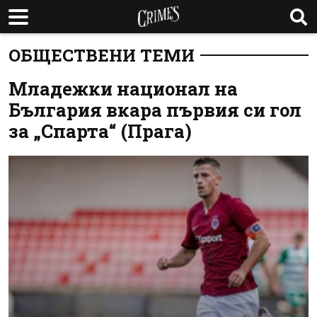
ОБЩЕСТВЕНИ ТЕМИ
Младежки национал на
България вкара първия си гол
за „Спарта“ (Прага)