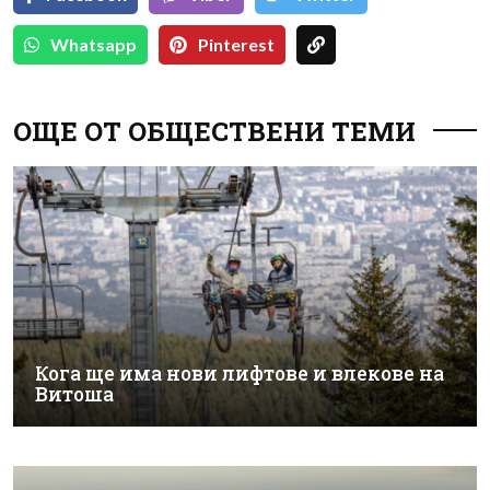
Whatsapp
Pinterest
ОЩЕ ОТ ОБЩЕСТВЕНИ ТЕМИ
Кога ще има нови лифтове и влекове на
Витоша