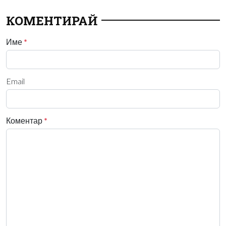
КОМЕНТИРАЙ
Име
*
Email
Коментар
*