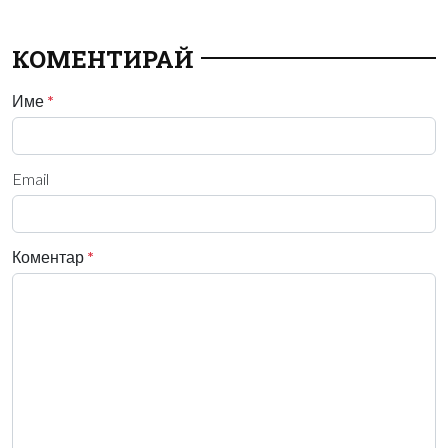
КОМЕНТИРАЙ
Име
*
Email
Коментар
*