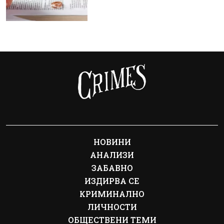
НОВИНИ
АНАЛИЗИ
ЗАБАВНО
ИЗДИРВА СЕ
КРИМИНАЛНО
ЛИЧНОСТИ
ОБЩЕСТВЕНИ ТЕМИ