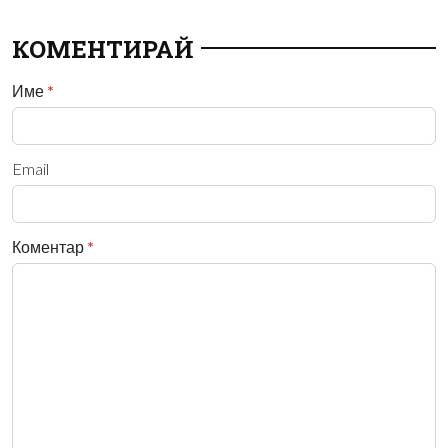
КОМЕНТИРАЙ
Име
*
Email
Коментар
*