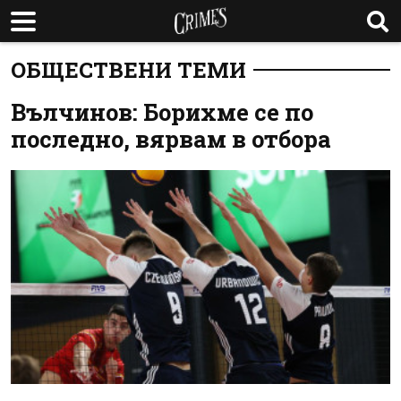
ОБЩЕСТВЕНИ ТЕМИ
Вълчинов: Борихме се по
последно, вярвам в отбора