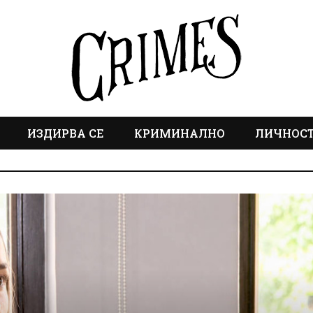
ИЗДИРВА СЕ
КРИМИНАЛНО
ЛИЧНОС