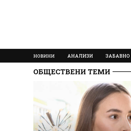
АНАЛИЗИ
ЗАБАВНО
НОВИНИ
ОБЩЕСТВЕНИ ТЕМИ