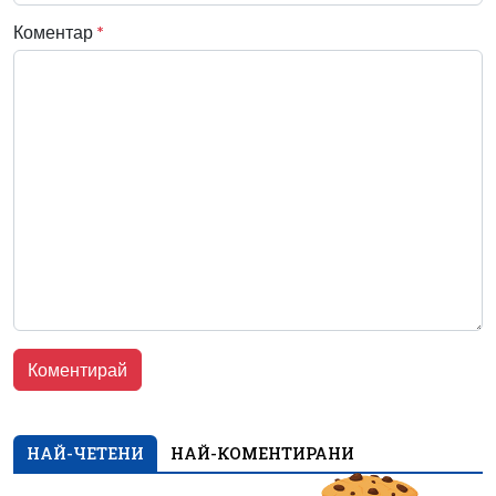
Коментар
*
НАЙ-ЧЕТЕНИ
НАЙ-КОМЕНТИРАНИ