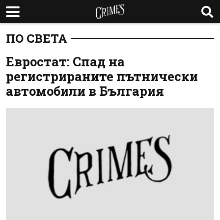
ПО СВЕТА
Евростат: Спад на
регистрираните пътнически
автомобили в България