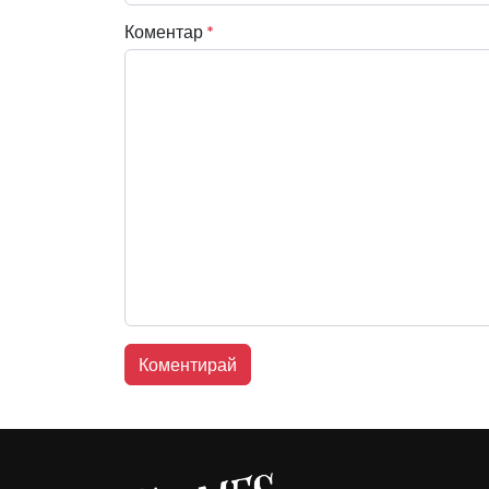
Коментар
*