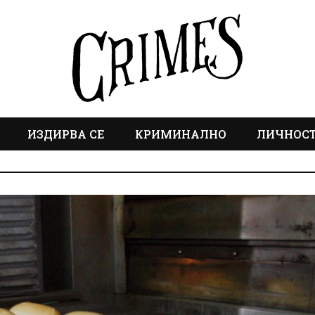
ИЗДИРВА СЕ
КРИМИНАЛНО
ЛИЧНОС