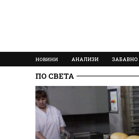
АНАЛИЗИ
ЗАБАВНО
НОВИНИ
ПО СВЕТА