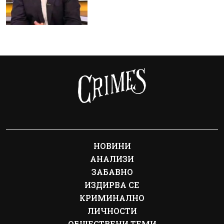
НОВИНИ
АНАЛИЗИ
ЗАБАВНО
ИЗДИРВА СЕ
КРИМИНАЛНО
ЛИЧНОСТИ
ОБЩЕСТВЕНИ ТЕМИ