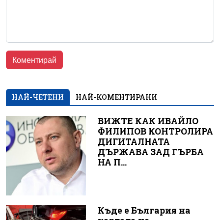
НАЙ-ЧЕТЕНИ
НАЙ-КОМЕНТИРАНИ
ВИЖТЕ КАК ИВАЙЛО
ФИЛИПОВ КОНТРОЛИРА
ДИГИТАЛНАТА
ДЪРЖАВА ЗАД ГЪРБА
НА П...
Къде е България на