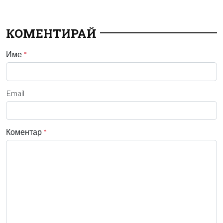
КОМЕНТИРАЙ
Име
*
Email
Коментар
*