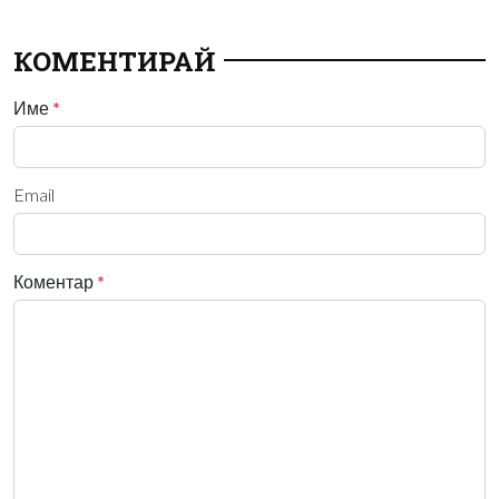
КОМЕНТИРАЙ
Име
*
Email
Коментар
*