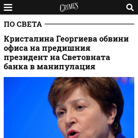
ПО СВЕТА
Кристалина Георгиева обвини
офиса на предишния
президент на Световната
банка в манипулация