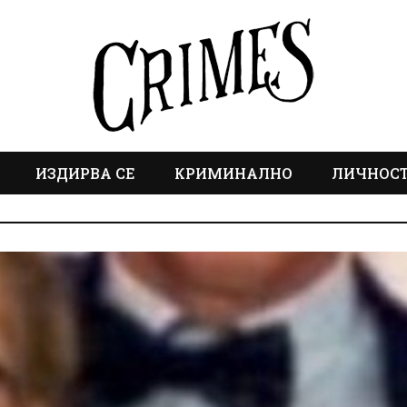
ИЗДИРВА СЕ
КРИМИНАЛНО
ЛИЧНОС