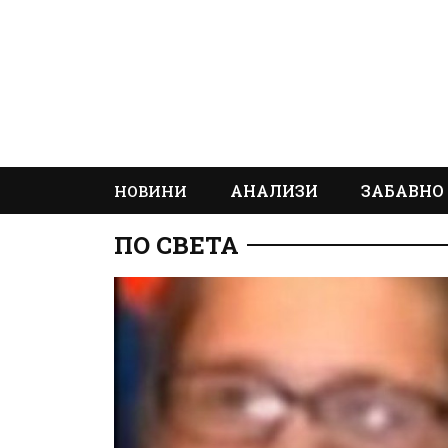
АНАЛИЗИ
ЗАБАВНО
НОВИНИ
ПО СВЕТА