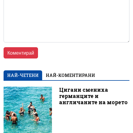
НАЙ-ЧЕТЕНИ
НАЙ-КОМЕНТИРАНИ
Цигани смениха
германците и
англичаните на морето