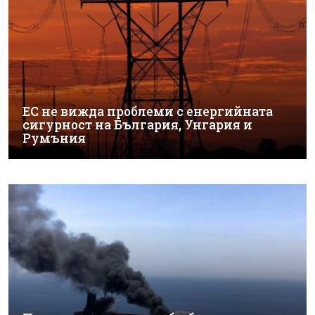
ЕС не вижда проблеми с енергийната
сигурност на България, Унгария и
Румъния