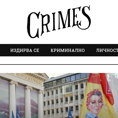
ИЗДИРВА СЕ
КРИМИНАЛНО
ЛИЧНОС