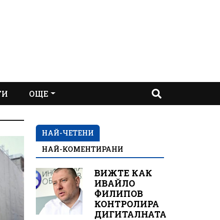
ТИ
ОЩЕ
НАЙ-ЧЕТЕНИ
НАЙ-КОМЕНТИРАНИ
ВИЖТЕ КАК
ИВАЙЛО
ФИЛИПОВ
КОНТРОЛИРА
ДИГИТАЛНАТА