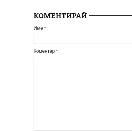
КОМЕНТИРАЙ
Име
*
Коментар
*