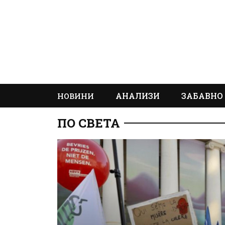
АНАЛИЗИ
ЗАБАВНО
НОВИНИ
ПО СВЕТА