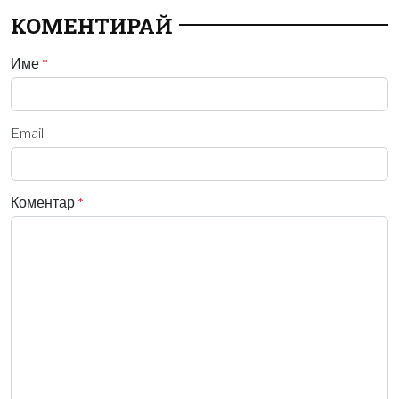
КОМЕНТИРАЙ
Име
*
Email
Коментар
*