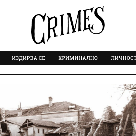
ИЗДИРВА СЕ
КРИМИНАЛНО
ЛИЧНОС