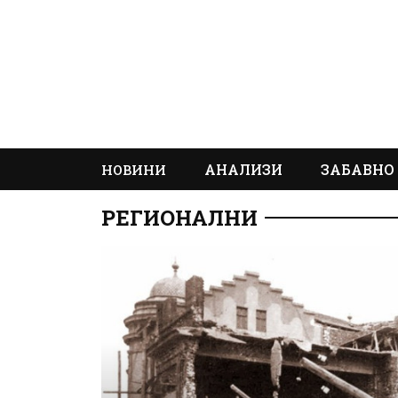
АНАЛИЗИ
ЗАБАВНО
НОВИНИ
РЕГИОНАЛНИ