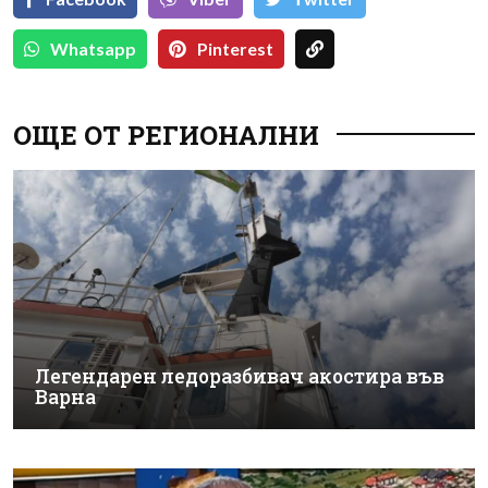
Whatsapp
Pinterest
ОЩЕ ОТ РЕГИОНАЛНИ
Легендарен ледоразбивач акостира във
Варна