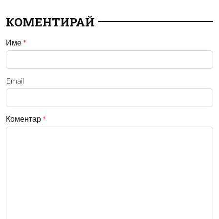
КОМЕНТИРАЙ
Име
*
Email
Коментар
*