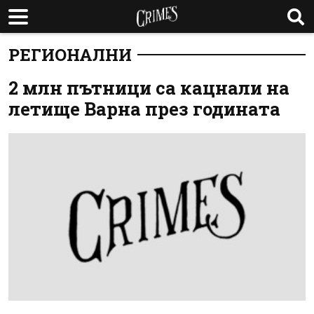
РЕГИОНАЛНИ
2 млн пътници са кацнали на
летище Варна през годината