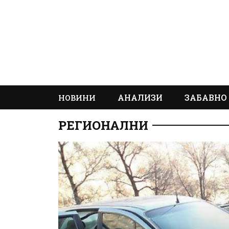
АНАЛИЗИ
ЗАБАВНО
НОВИНИ
РЕГИОНАЛНИ