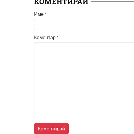
КОМЕНТИРАЙ
Име
*
Коментар
*