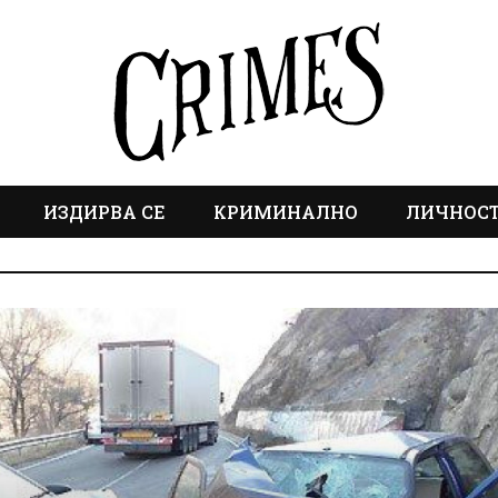
ИЗДИРВА СЕ
КРИМИНАЛНО
ЛИЧНОС