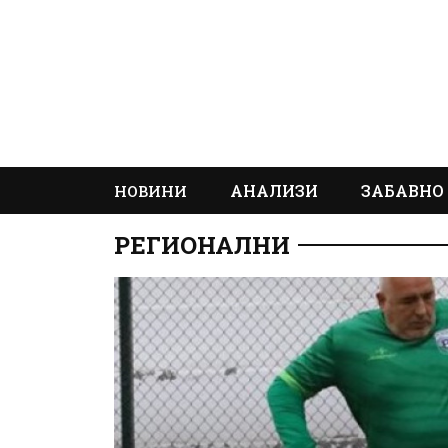
АНАЛИЗИ
ЗАБАВНО
НОВИНИ
РЕГИОНАЛНИ