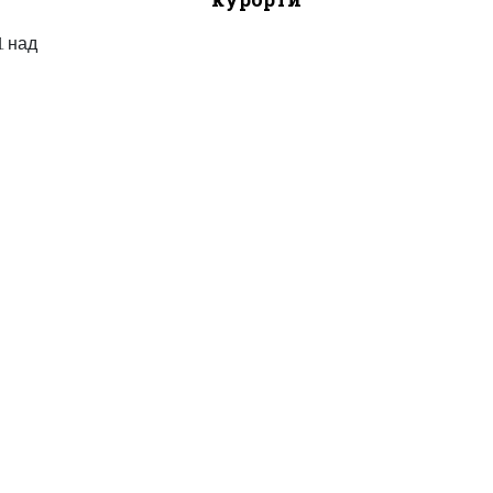
1 над