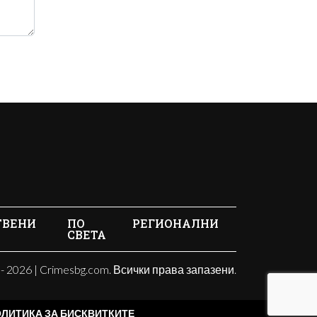
ТВЕНИ
ПО
РЕГИОНАЛНИ
СВЕТА
- 2026 | Crimesbg.com. Всички права запазени.
ЛИТИКА ЗА БИСКВИТКИТЕ