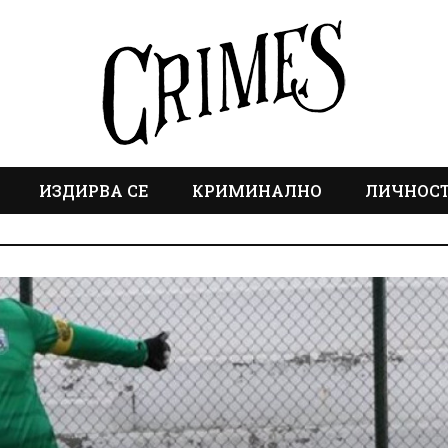
ИЗДИРВА СЕ
КРИМИНАЛНО
ЛИЧНОС