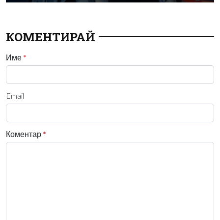
КОМЕНТИРАЙ
Име
*
Email
Коментар
*