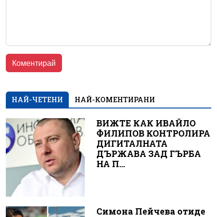
НАЙ-ЧЕТЕНИ
НАЙ-КОМЕНТИРАНИ
ВИЖТЕ КАК ИВАЙЛО
ФИЛИПОВ КОНТРОЛИРА
ДИГИТАЛНАТА
ДЪРЖАВА ЗАД ГЪРБА
НА П...
Симона Пейчева отиде