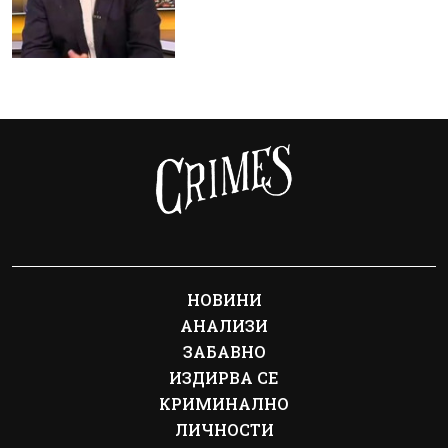
НОВИНИ
АНАЛИЗИ
ЗАБАВНО
ИЗДИРВА СЕ
КРИМИНАЛНО
ЛИЧНОСТИ