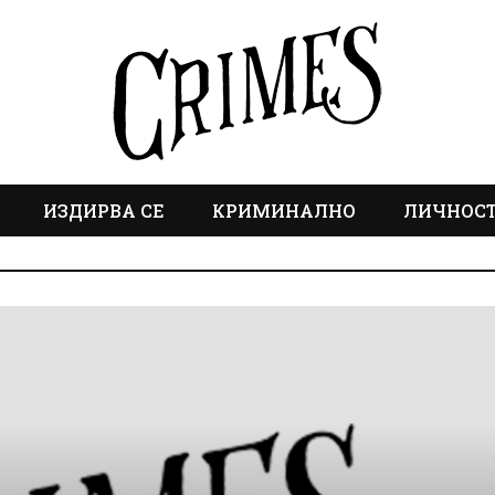
ИЗДИРВА СЕ
КРИМИНАЛНО
ЛИЧНОС