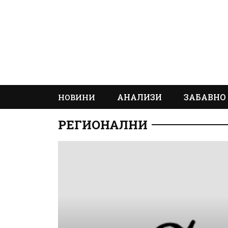
АНАЛИЗИ
ЗАБАВНО
НОВИНИ
РЕГИОНАЛНИ