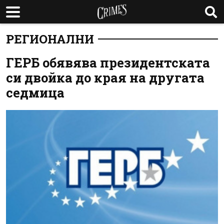
РЕГИОНАЛНИ
ГЕРБ обявява президентската
си двойка до края на другата
седмица