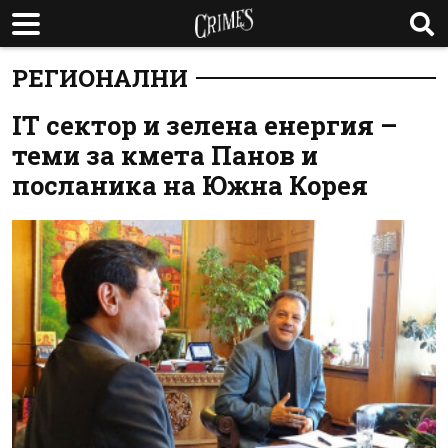
РЕГИОНАЛНИ
IT сектор и зелена енергия –
теми за кмета Панов и
посланика на Южна Корея