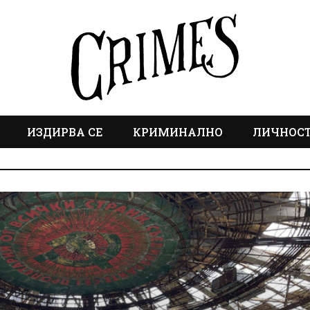
ИЗДИРВА СЕ
КРИМИНАЛНО
ЛИЧНОС