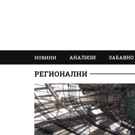
АНАЛИЗИ
ЗАБАВНО
НОВИНИ
РЕГИОНАЛНИ