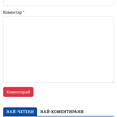
Коментар
*
НАЙ-ЧЕТЕНИ
НАЙ-КОМЕНТИРАНИ