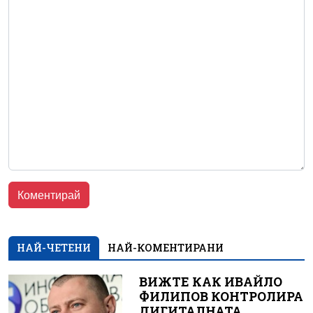
НАЙ-ЧЕТЕНИ
НАЙ-КОМЕНТИРАНИ
ВИЖТЕ КАК ИВАЙЛО
ФИЛИПОВ КОНТРОЛИРА
ДИГИТАЛНАТА