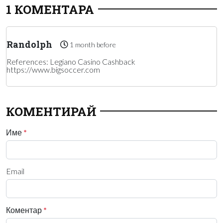
1 КОМЕНТАРА
Randolph
1 month before
References: Legiano Casino Cashback
https://www.bigsoccer.com
КОМЕНТИРАЙ
Име
*
Email
Коментар
*